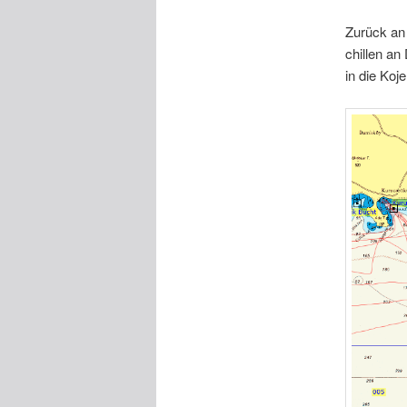
Zurück an 
chillen an
in die Koje