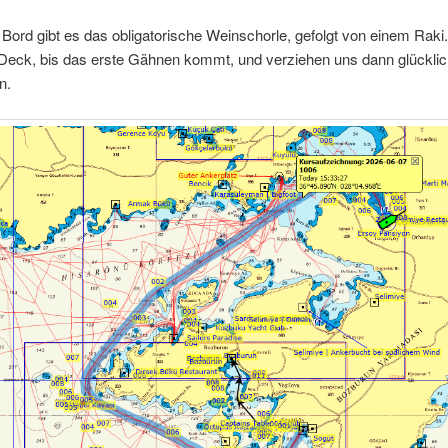
Bord gibt es das obligatorische Weinschorle, gefolgt von einem Raki.
 Deck, bis das erste Gähnen kommt, und verziehen uns dann glücklic
n.