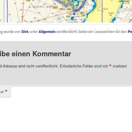
rag wurde von
Dirk
unter
Allgemein
veröffentlicht. Setze ein Lesezeichen für den
Pe
ibe einen Kommentar
*
l-Adresse wird nicht veröffentlicht.
Erforderliche Felder sind mit
markiert
*
ar