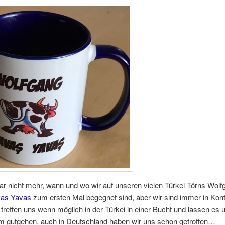
ar nicht mehr, wann und wo wir auf unseren vielen Türkei Törns Wol
as Yavas
zum ersten Mal begegnet sind, aber wir sind immer in Kon
 treffen uns wenn möglich in der Türkei in einer Bucht und lassen es 
 gutgehen, auch in Deutschland haben wir uns schon getroffen…