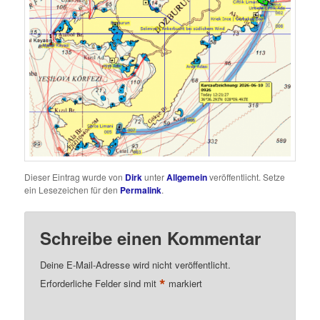
Dieser Eintrag wurde von
Dirk
unter
Allgemein
veröffentlicht. Setze
ein Lesezeichen für den
Permalink
.
Schreibe einen Kommentar
Deine E-Mail-Adresse wird nicht veröffentlicht.
*
Erforderliche Felder sind mit
markiert