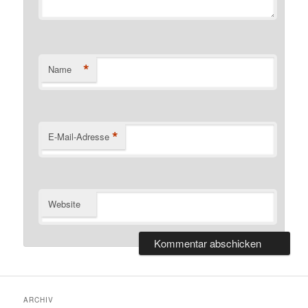
*
Name
*
E-Mail-Adresse
Website
ARCHIV