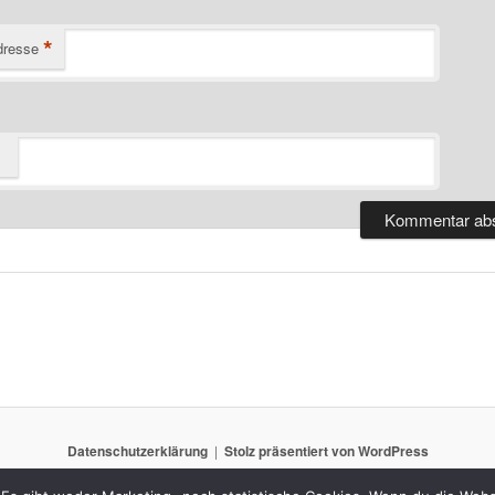
*
dresse
Datenschutzerklärung
Stolz präsentiert von WordPress