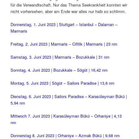
für die Verwandtschaft. Nur das Thema Seekrankheit konnten wir
nicht vorhersehen, aber am Ende war alles nur halb so schlimm.
Donnerstag, 1. Juni 2023 | Stuttgart – Istanbul – Dalaman –
Marmaris
Freitag, 2. Juni 2023 | Marmaris – Ciftlik | Marmaris | 23 nm
Samstag, 3. Juni 2023 | Marmaris – Bozukkale | 31 nm
Sonntag, 4. Juni 2023 | Bozukkale – Sögüt | 16,42 nm
Montag, 5. Juni 2023 | Sögüt – Sailors Paradise | 13,6 nm
Dienstag, 6. Juni 2023 | Sailors Paradise – Karasüleyman Bükü |
5,94 nm
Mittwoch 7. Juni 2023 | Karasüleyman Bükü – Orhaniye | 4,13
nm
Donnerstag 8. Juni 2023 | Orhaniye – Azmak Bükü | 9,68 nm