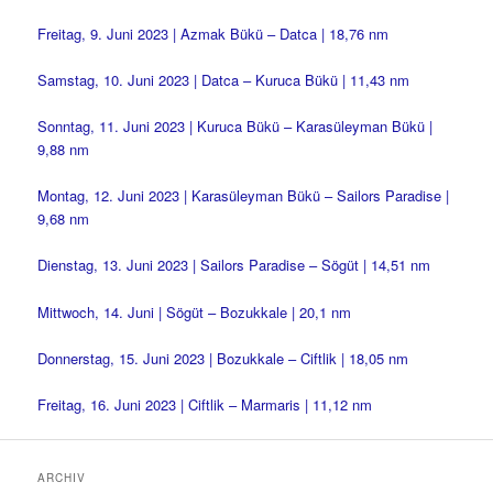
Freitag, 9. Juni 2023 | Azmak Bükü – Datca | 18,76 nm
Samstag, 10. Juni 2023 | Datca – Kuruca Bükü | 11,43 nm
Sonntag, 11. Juni 2023 | Kuruca Bükü – Karasüleyman Bükü |
9,88 nm
Montag, 12. Juni 2023 | Karasüleyman Bükü – Sailors Paradise |
9,68 nm
Dienstag, 13. Juni 2023 | Sailors Paradise – Sögüt | 14,51 nm
Mittwoch, 14. Juni | Sögüt – Bozukkale | 20,1 nm
Donnerstag, 15. Juni 2023 | Bozukkale – Ciftlik | 18,05 nm
Freitag, 16. Juni 2023 | Ciftlik – Marmaris | 11,12 nm
ARCHIV