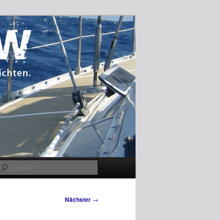
Suchen
Nächster
→