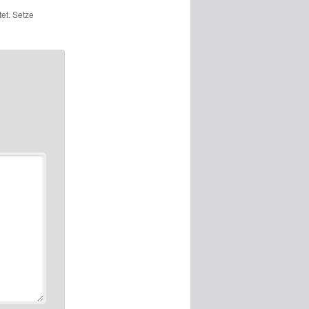
et. Setze