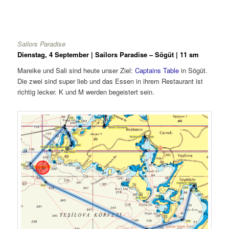
Sailors Paradise
Dienstag, 4 September | Sailors Paradise – Sögüt | 11 sm
Mareike und Sali sind heute unser Ziel:
Captains Table
in Sögüt.
Die zwei sind super lieb und das Essen in ihrem Restaurant ist
richtig lecker. K und M werden begeistert sein.