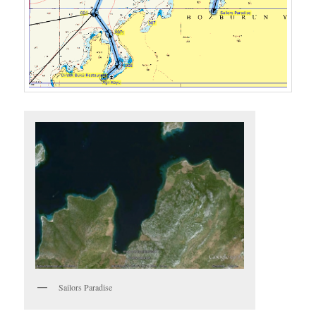
Sailors Paradise