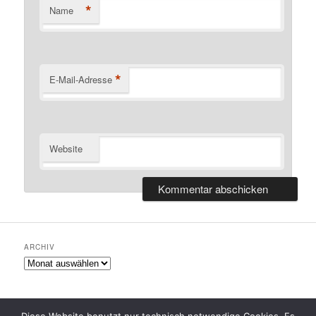
*
Name
*
E-Mail-Adresse
Website
ARCHIV
Archiv