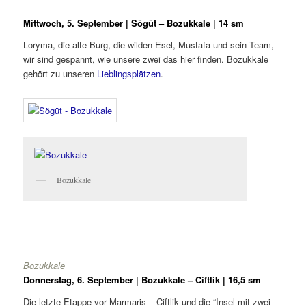
Mittwoch, 5. September | Sögüt – Bozukkale | 14 sm
Loryma, die alte Burg, die wilden Esel, Mustafa und sein Team,
wir sind gespannt, wie unsere zwei das hier finden. Bozukkale
gehört zu unseren
Lieblingsplätzen
.
Bozukkale
Bozukkale
Donnerstag, 6. September | Bozukkale – Ciftlik | 16,5 sm
Die letzte Etappe vor Marmaris – Ciftlik und die “Insel mit zwei