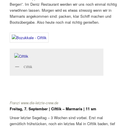
Bergen”. Im Deniz Restaurant werden wir uns noch einmal richtig
verwöhnen lassen. Morgen wird es etwas stressig wenn wir in
Marmaris angekommen sind: packen, klar Schiff machen und
Bootsübergabe. Also heute noch mal richtig genießen.
Ciftlik
Franzi www.die-letzte-crew.de
Freitag, 7. September | Ciftlik – Marmaris | 11 sm
Unser letzter Segeltag – 3 Wochen sind vorbei. Erst mal
gemütlich frühstücken, noch ein letztes Mal in Ciftlik baden, tief