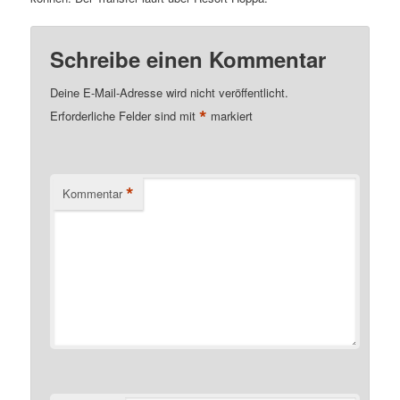
Schreibe einen Kommentar
Deine E-Mail-Adresse wird nicht veröffentlicht.
*
Erforderliche Felder sind mit
markiert
*
Kommentar