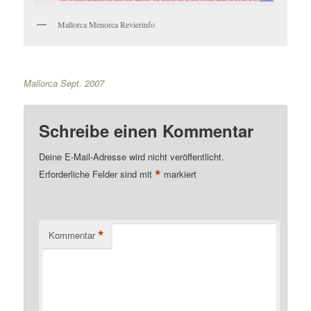
Mallorca Menorca Revierinfo
Mallorca Sept. 2007
Schreibe einen Kommentar
Deine E-Mail-Adresse wird nicht veröffentlicht.
*
Erforderliche Felder sind mit
markiert
*
Kommentar