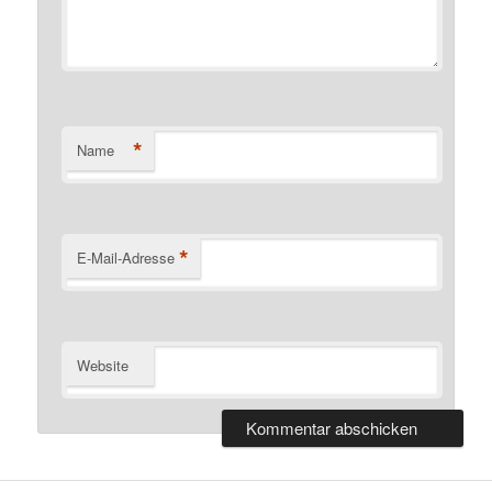
*
Name
*
E-Mail-Adresse
Website