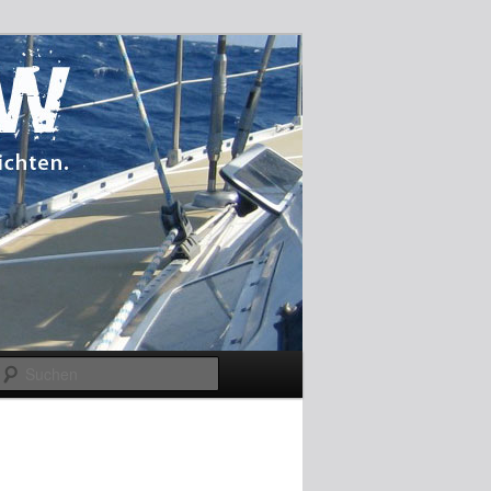
Suchen